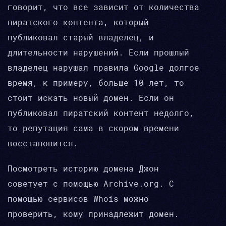
говорит, что все зависит от количества
пиратского контента, который
публиковал старый владелец, и
длительности нарушений. Если прошлый
владелец нарушал правила Google долгое
время, к примеру, больше 10 лет, то
стоит искать новый домен. Если он
публиковал пиратский контент недолго,
то репутация сама в скором времени
восстановится.
Посмотреть историю домена Джон
советует с помощью Archive.org. С
помощью сервисов Whois можно
проверить, кому принадлежит домен.