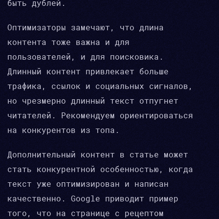
быть дублей.
Оптимизаторы замечают, что длина
контента тоже важна и для
пользователей, и для поисковика.
Длинный контент привлекает больше
трафика, ссылок и социальных сигналов,
но чрезмерно длинный текст отпугнет
читателей. Рекомендуем ориентироваться
на конкурентов из топа.
Дополнительный контент в статье может
стать конкурентной особенностью, когда
текст уже оптимизирован и написан
качественно. Google приводит пример
того, что на странице с рецептом