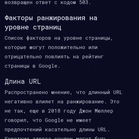
возвращен ответ с кодом 503.
Факторы ранжирования на
уровне страниц
Список факторов на уровне страницы,
которые могут положительно или
отрицательно повлиять на рейтинг
страницы в Google.
Длина URL
Распространено мнение, что длинный URL
негативно влияет на ранжирование. Это
не так, еще в 2018 году Джон Мюллер
говорил, что Google не имеет
предпочтений касательно длины URL.
Короткие адреса ссылок могут быть