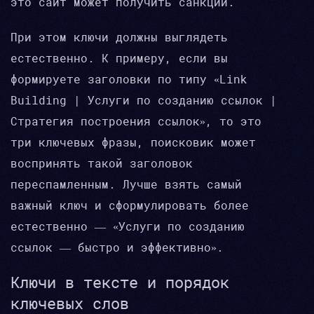
это сайт может получить санкции.
При этом ключи должны выглядеть
естественно. К примеру, если вы
формируете заголовки по типу «Link
Building | Услуги по созданию ссылок |
Стратегия построения ссылок», то это
три ключевых фразы, поисковик может
воспринять такой заголовок
переспамленным. Лучше взять самый
важный ключ и сформулировать более
естественно — «Услуги по созданию
ссылок — быстро и эффективно».
Ключи в тексте и порядок
ключевых слов