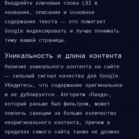
Внедряйте ключевые слова LSI в
название, описание и основное
содержание текста — это помогает
Google индексировать и лучше понимать
тему вашей страницы.
Уникальность и длина контента
Наличие уникального контента на сайте
— сильный сигнал качества для Google.
Убедитесь, что содержание оригинальное
и не дублируется. Алгоритм «Панда»,
который раньше был фильтром, может
повлечь санкции за больше количество
неоригинального контента, причем в
пределах самого сайта также не должно