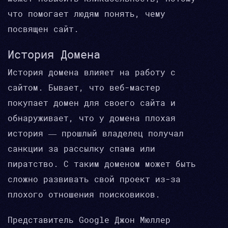
что помогает людям понять, чему
посвящен сайт.
История Домена
История домена влияет на работу с
сайтом. Бывает, что веб-мастер
покупает домен для своего сайта и
обнаруживает, что у домена плохая
история — прошлый владелец получал
санкции за рассылку спама или
пиратство. С таким доменом может быть
сложно развивать свой проект из-за
плохого отношения поисковиков.
Представитель Google Джон Мюллер