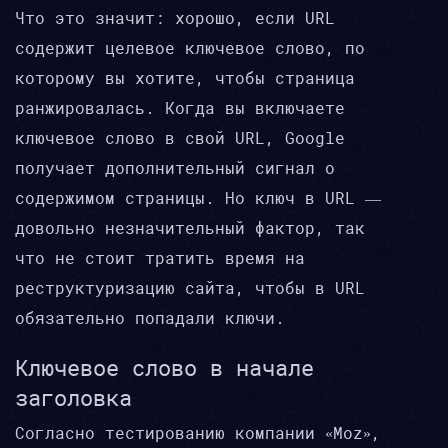
Что это значит: хорошо, если URL
содержит целевое ключевое слово, по
которому вы хотите, чтобы страница
ранжировалась. Когда вы включаете
ключевое слово в свой URL, Google
получает дополнительный сигнал о
содержимом страницы. Но ключ в URL —
довольно незначительный фактор, так
что не стоит тратить время на
реструктуризацию сайта, чтобы в URL
обязательно попадали ключи.
Ключевое слово в начале
заголовка
Согласно тестированию компании «Moz»,