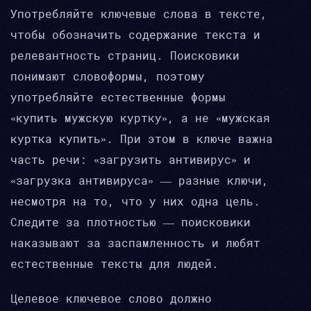
Употребляйте ключевые слова в тексте,
чтобы обозначить содержание текста и
релевантность страниц. Поисковики
понимают словоформы, поэтому
употребляйте естественные формы
«купить мужскую куртку», а не «мужская
куртка купить». При этом в ключе важна
часть речи: «загрузить антивирус» и
«загрузка антивируса» — разные ключи,
несмотря на то, что у них одна цель.
Следите за плотностью — поисковики
наказывают за заспамленность и любят
естественные тексты для людей.
Целевое ключевое слово должно