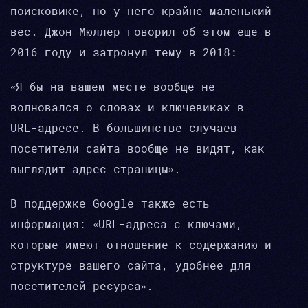
поисковике, но у него крайне маленький
вес. Джон Мюллер говорил об этом еще в
2016 году и затронул тему в 2018:
«Я бы на вашем месте вообще не
волновался о словах и ключевиках в
URL-адресе. В большинстве случаев
посетители сайта вообще не видят, как
выглядит адрес страницы».
В поддержке Google также есть
информация: «URL-адреса с ключами,
которые имеют отношение к содержанию и
структуре вашего сайта, удобнее для
посетителей ресурса».