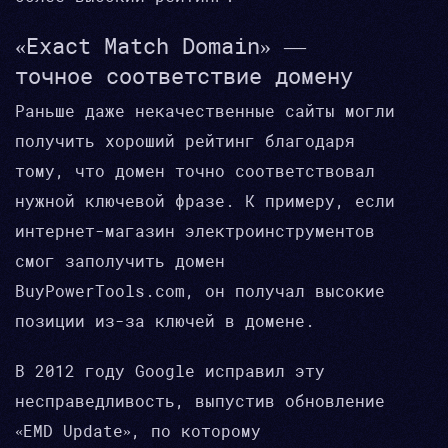
«Exact Match Domain» —
точное соответствие домену
Раньше даже некачественные сайты могли
получить хороший рейтинг благодаря
тому, что домен точно соответствовал
нужной ключевой фразе. К примеру, если
интернет-магазин электроинструментов
смог заполучить домен
BuyPowerTools.com, он получал высокие
позиции из-за ключей в домене.
В 2012 году Google исправил эту
несправедливость, выпустив обновление
«EMD Update», по которому