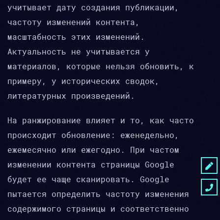
учитывает дату создания публикации,
частоту изменений контента,
масштабность этих изменений.
Актуальность не учитывается у
материалов, которые нельзя обновить, к
примеру, у исторических сводок,
литературных произведений.
На ранжирование влияет и то, как часто
происходит обновление: еженедельно,
ежемесячно или ежегодно. При частом
изменении контента страницы Google
будет ее чаще сканировать. Google
пытается определить частоту изменения
содержимого страницы и соответственно