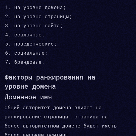
на уровне домена;
на уровне страницы;
на уровне сайта;
ссылочные;
поведенческие;
социальные;
брендовые.
Факторы ранжирования на
уровне домена
Доменное имя
Общий авторитет домена влияет на
ранжирование страницы: страница на
более авторитетном домене будет иметь
более высокий рейтинг.