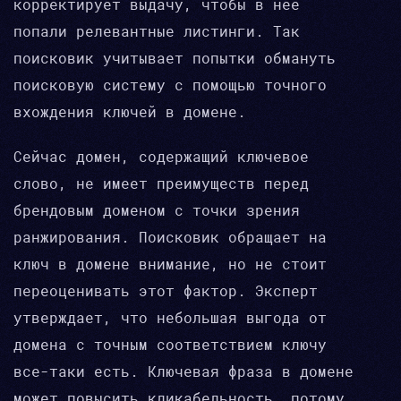
корректирует выдачу, чтобы в нее
попали релевантные листинги. Так
поисковик учитывает попытки обмануть
поисковую систему с помощью точного
вхождения ключей в домене.
Сейчас домен, содержащий ключевое
слово, не имеет преимуществ перед
брендовым доменом с точки зрения
ранжирования. Поисковик обращает на
ключ в домене внимание, но не стоит
переоценивать этот фактор. Эксперт
утверждает, что небольшая выгода от
домена с точным соответствием ключу
все-таки есть. Ключевая фраза в домене
может повысить кликабельность, потому