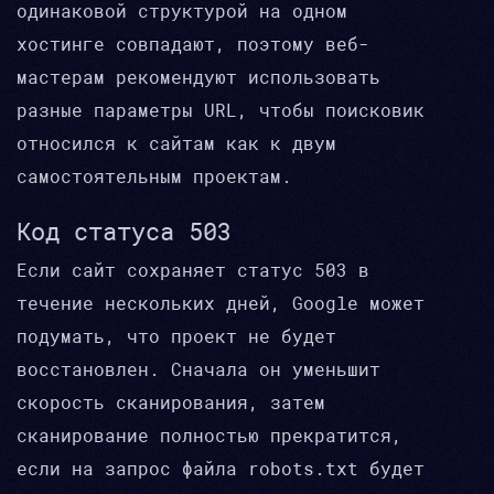
одинаковой структурой на одном
хостинге совпадают, поэтому веб-
мастерам рекомендуют использовать
разные параметры URL, чтобы поисковик
относился к сайтам как к двум
самостоятельным проектам.
Код статуса 503
Если сайт сохраняет статус 503 в
течение нескольких дней, Google может
подумать, что проект не будет
восстановлен. Сначала он уменьшит
скорость сканирования, затем
сканирование полностью прекратится,
если на запрос файла robots.txt будет