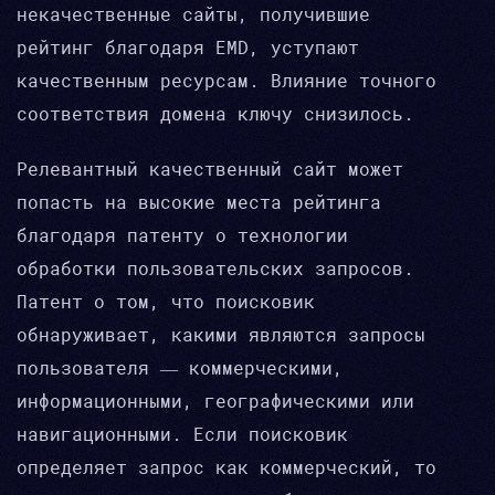
некачественные сайты, получившие
рейтинг благодаря EMD, уступают
качественным ресурсам. Влияние точного
соответствия домена ключу снизилось.
Релевантный качественный сайт может
попасть на высокие места рейтинга
благодаря патенту о технологии
обработки пользовательских запросов.
Патент о том, что поисковик
обнаруживает, какими являются запросы
пользователя — коммерческими,
информационными, географическими или
навигационными. Если поисковик
определяет запрос как коммерческий, то