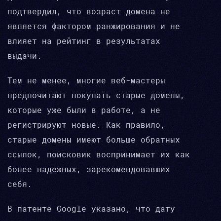
подтвердил, что возраст домена не
является фактором ранжирования и не
влияет на рейтинг в результатах
выдачи.
Тем не менее, многие веб-мастеры
предпочитают покупать старые домены,
которые уже были в работе, а не
регистрируют новые. Как правило,
старые домены имеют больше обратных
ссылок, поисковик воспринимает их как
более надежных, зарекомендовавших
себя.
В патенте Google указано, что дату