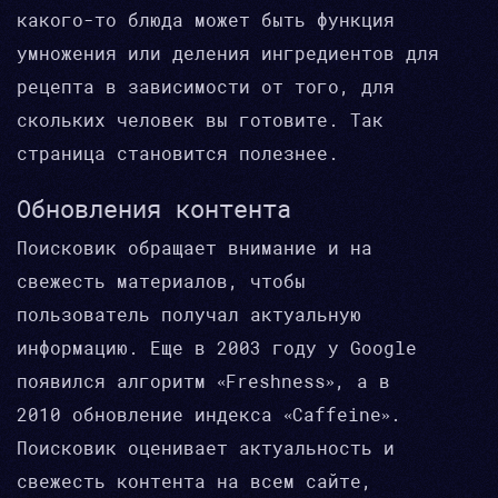
какого-то блюда может быть функция
умножения или деления ингредиентов для
рецепта в зависимости от того, для
скольких человек вы готовите. Так
страница становится полезнее.
Обновления контента
Поисковик обращает внимание и на
свежесть материалов, чтобы
пользователь получал актуальную
информацию. Еще в 2003 году у Google
появился алгоритм «Freshness», а в
2010 обновление индекса «Caffeine».
Поисковик оценивает актуальность и
свежесть контента на всем сайте,