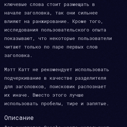
ключевые слова стоит размещать в
начале заголовка, так они сильнее
влияют на ранжирование. Кроме того,
исследования пользовательского опыта
показывают, что некоторые пользователи
читают только по паре первых слов
заголовка.
Мэтт Катт не рекомендует использовать
подчеркивание в качестве разделителя
для заголовков, поисковик распознает
их иначе. Вместо этого лучше
использовать пробелы, тире и запятые.
Описание