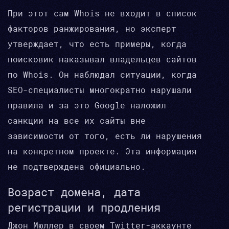
При этот сам Whois не входит в список
факторов ранжирования, но эксперт
утверждает, что есть примеры, когда
поисковик наказывал владельцев сайтов
по Whois. Он наблюдал ситуации, когда
SEO-специалисты многократно нарушали
правила и за это Google наложил
санкции на все их сайты вне
зависимости от того, есть ли нарушения
на конкретном проекте. Эта информация
не подтверждена официально.
Возраст домена, дата
регистрации и продления
Джон Мюллер в своем Twitter-аккаунте