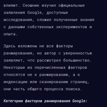
влияют. Сеошник изучил официальные
заявления Google, доступные
исследования, сложил полученные знания
с данными собственных экспериментов и
опыта.
Здесь изложены не все факторы
ранжирования, но автор с уверенностью
заявляет, что рассмотрел большинство.
Некоторые из перечисленных факторов
относятся не к ранжированию, а к
индексации или сканированию страниц,
они часть общего процесса поиска.
Категории факторов ранжирования Google: