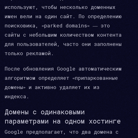
используют, чтобы несколько доменных
имен вели на один сайт. По определению
поисковика, «parked domains» — это
сайты с небольшим количеством контента
для пользователей, часто они заполнены
только рекламой.
После обновления Google автоматическим
алгоритмом определяет «припаркованные
домены» и активно удаляет их из
индекса.
Домены с одинаковыми
параметрами на одном хостинге
Google предполагает, что два домена с