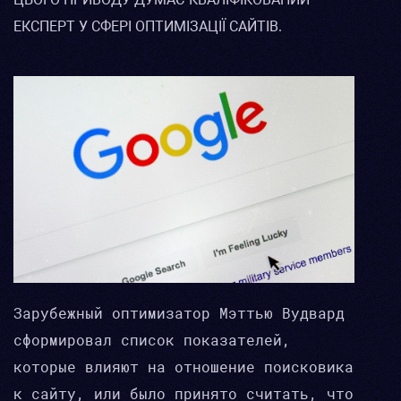
ЕКСПЕРТ У СФЕРІ ОПТИМІЗАЦІЇ САЙТІВ.
Зарубежный оптимизатор Мэттью Вудвард
сформировал список показателей,
которые влияют на отношение поисковика
к сайту, или было принято считать, что