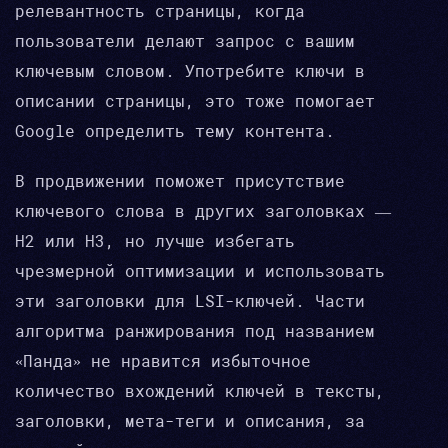
релевантность страницы, когда
пользователи делают запрос с вашим
ключевым словом. Употребите ключи в
описании страницы, это тоже помогает
Google определить тему контента.
В продвижении поможет присутствие
ключевого слова в других заголовках —
H2 или H3, но лучше избегать
чрезмерной оптимизации и использовать
эти заголовки для LSI-ключей. Части
алгоритма ранжирования под названием
«Панда» не нравится избыточное
количество вхождений ключей в тексты,
заголовки, мета-теги и описания, за