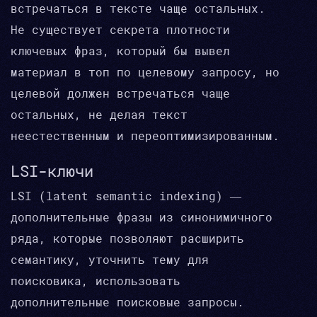
встречаться в тексте чаще остальных.
Не существует секрета плотности
ключевых фраз, который бы вывел
материал в топ по целевому запросу, но
целевой должен встречаться чаще
остальных, не делая текст
неестественным и переоптимизированным.
LSI-ключи
LSI (latent semantic indexing) —
дополнительные фразы из синонимичного
ряда, которые позволяют расширить
семантику, уточнить тему для
поисковика, использовать
дополнительные поисковые запросы.