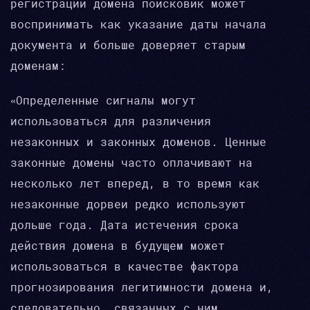
регистрации домена поисковик может
воспринимать как указание даты начала
документа и больше доверяет старым
доменам:
«Определенные сигналы могут
использоваться для различения
незаконных и законных доменов. Ценные
законные домены часто оплачивают на
несколько лет вперед, в то время как
незаконные дорвеи редко используют
дольше года. Дата истечения срока
действия домена в будущем может
использоваться в качестве фактора
прогнозирования легитимности домена и,
следовательно, связанных с ним