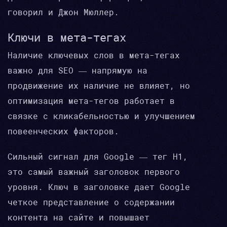
говорил и Джон Мюллер.
Ключи в мета-тегах
Наличие ключевых слов в мета-тегах
важно для SEO — напрямую на
продвижение их наличие не влияет, но
оптимизация мета-тегов работает в
связке с кликабельностью и улучшением
повеенческих факторов.
Сильный сигнал для Google — тег H1,
это самый важный заголовок первого
уровня. Ключ в заголовке дает Google
четкое представление о содержании
контента на сайте и повышает