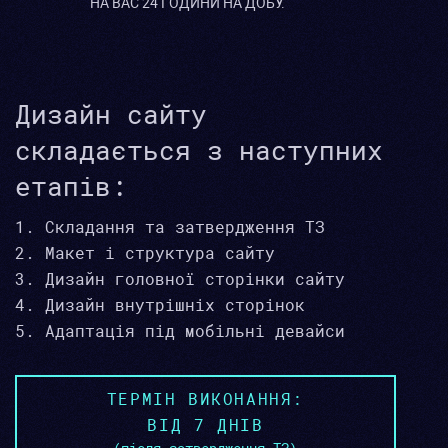
НА ВАС 24 ГОДИНИ НА ДОБУ.
Дизайн сайту
складається з наступних
етапів:
Складання та затвердження ТЗ
Макет і структура сайту
Дизайн головної сторінки сайту
Дизайн внутрішніх сторінок
Адаптація під мобільні девайси
ТЕРМІН ВИКОНАННЯ:
ВІД 7 ДНІВ