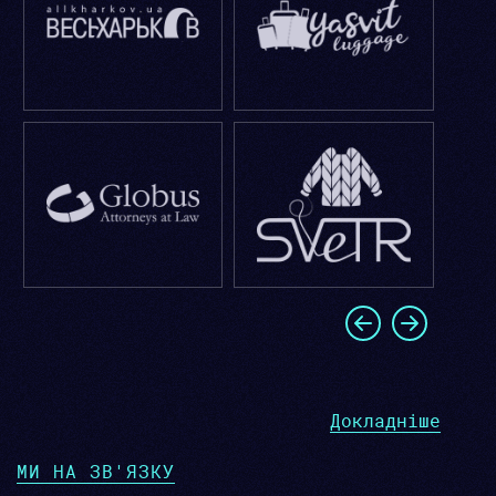
Докладніше
МИ НА ЗВ'ЯЗКУ