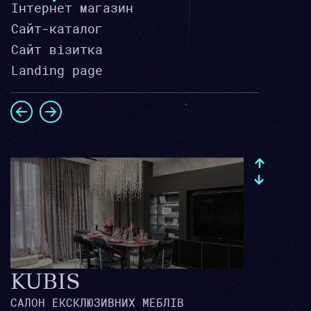
Інтернет магазин
Сайт-каталог
Сайт візитка
Landing page
KUBIS
САЛОН ЕКСКЛЮЗИВНИХ МЕБЛІВ