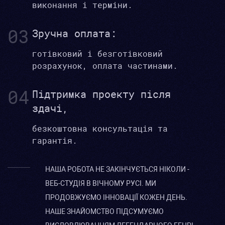
виконання і терміни.
03
Зручна оплата:
готівковий і безготівковий
розрахунок, оплата частинами.
04
Підтримка проекту після
здачі,
безкоштовна консультація та
гарантія.
НАША РОБОТА НЕ ЗАКІНЧУЄТЬСЯ НІКОЛИ -
ВЕБ-СТУДІЯ В ВІЧНОМУ РУСІ. МИ
ПРОДОВЖУЄМО ІННОВАЦІЇ КОЖЕН ДЕНЬ.
НАШЕ ЗНАЙОМСТВО ПІДСУМУЄМО