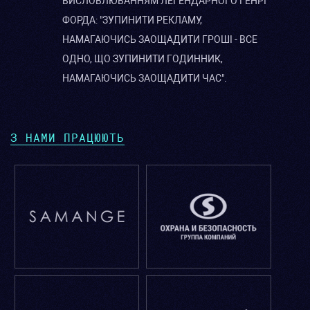
ВИСЛОВЛЮВАННЯМ ЛЕГЕНДАРНОГО ГЕНРІ
ФОРДА: "ЗУПИНИТИ РЕКЛАМУ,
НАМАГАЮЧИСЬ ЗАОЩАДИТИ ГРОШІ - ВСЕ
ОДНО, ЩО ЗУПИНИТИ ГОДИННИК,
НАМАГАЮЧИСЬ ЗАОЩАДИТИ ЧАС".
З НАМИ ПРАЦЮЮТЬ