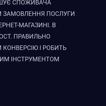
УШУЄ СПОЖИВАЧА
ТИ ЗАМОВЛЕННЯ ПОСЛУГИ
ЕРНЕТ-МАГАЗИНІ. В
ПОСТ. ПРАВИЛЬНО
 КОНВЕРСІЮ І РОБИТЬ
НИМ ІНСТРУМЕНТОМ