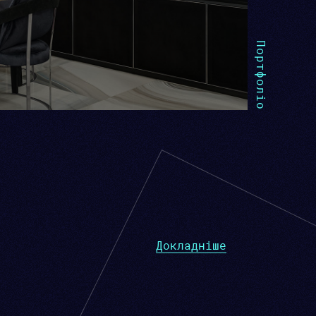
Портфоліо
Докладніше