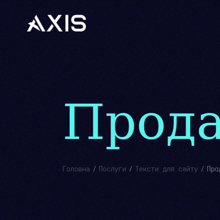
Прода
Головна
Послуги
Тексти для сайту
Про