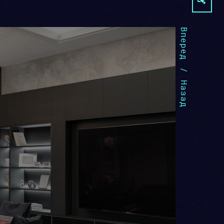
Вперед
/
Назад