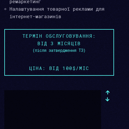
ремаркетинг
Налаштування товарної реклами для
інтернет-магазинів
ТЕРМІН ОБСЛУГОВУВАННЯ:
ВІД 3 МІСЯЦІВ
(після затвердження ТЗ)
ЦІНА: ВІД 100$/МІС