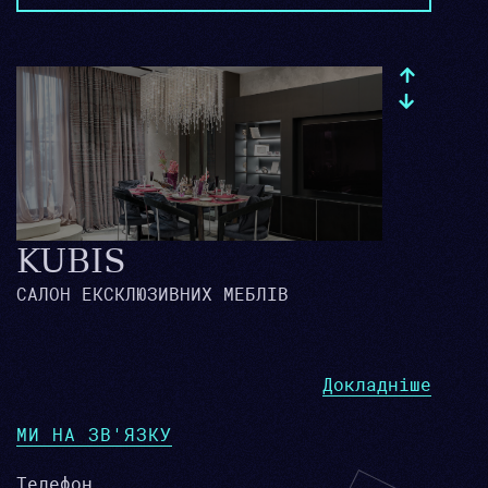
KUBIS
САЛОН ЕКСКЛЮЗИВНИХ МЕБЛІВ
Докладніше
МИ НА ЗВ'ЯЗКУ
Телефон