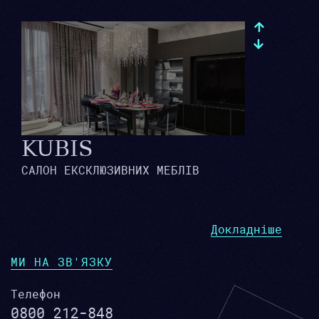
KUBIS
САЛОН ЕКСКЛЮЗИВНИХ МЕБЛІВ
Докладніше
МИ НА ЗВ'ЯЗКУ
Телефон
0800 212-848