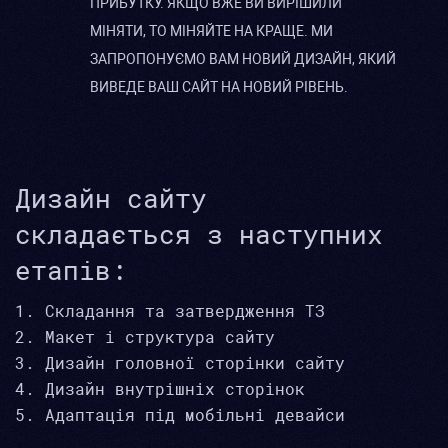
ПРИБУТКУ. ЯКЩО ВЖЕ ВИ ВИРІШИЛИ
МІНЯТИ, ТО МІНЯЙТЕ НА КРАЩЕ. МИ
ЗАПРОПОНУЄМО ВАМ НОВИЙ ДИЗАЙН, ЯКИЙ
ВИВЕДЕ ВАШ САЙТ НА НОВИЙ РІВЕНЬ.
Дизайн сайту
складається з наступних
етапів:
Складання та затвердження ТЗ
Макет і структура сайту
Дизайн головної сторінки сайту
Дизайн внутрішніх сторінок
Адаптація під мобільні девайси