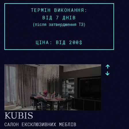
ТЕРМІН ВИКОНАННЯ:
ВІД 7 ДНІВ
(після затвердження ТЗ)
ЦІНА: ВІД 200$
KUBIS
САЛОН ЕКСКЛЮЗИВНИХ МЕБЛІВ