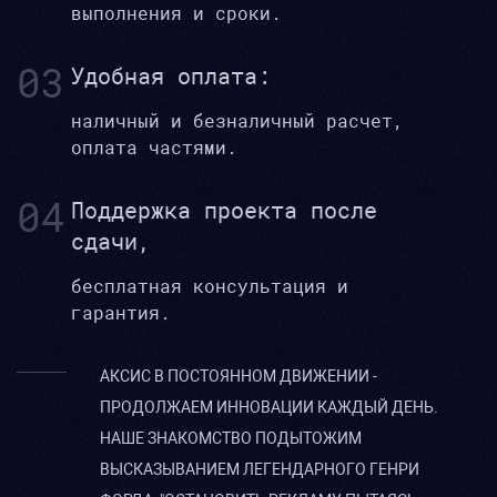
выполнения и сроки.
03
Удобная оплата:
наличный и безналичный расчет,
оплата частями.
04
Поддержка проекта после
сдачи,
бесплатная консультация и
гарантия.
АКСИС В ПОСТОЯННОМ ДВИЖЕНИИ -
ПРОДОЛЖАЕМ ИННОВАЦИИ КАЖДЫЙ ДЕНЬ.
НАШЕ ЗНАКОМСТВО ПОДЫТОЖИМ
ВЫСКАЗЫВАНИЕМ ЛЕГЕНДАРНОГО ГЕНРИ