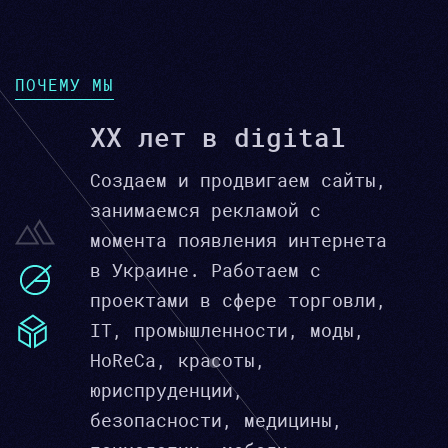
ПОЧЕМУ МЫ
XX лет в digital
Создаем и продвигаем сайты,
занимаемся рекламой с
момента появления интернета
в Украине. Работаем с
проектами в сфере торговли,
IT, промышленности, моды,
HoReCa, красоты,
юриспруденции,
безопасности, медицины,