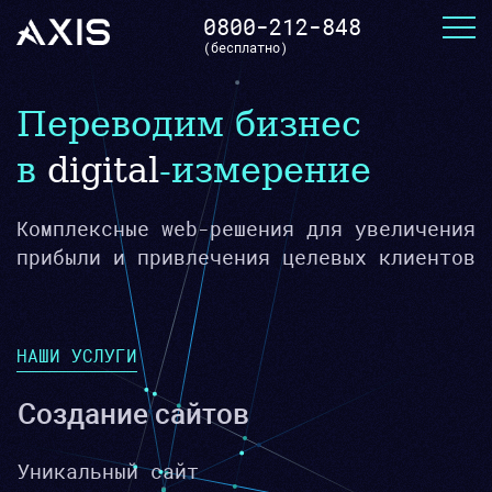
0800-212-848
(бесплатно)
Переводим бизнес
в
digital
-измерение
Комплексные web-решения для увеличения
прибыли и привлечения целевых клиентов
НАШИ УСЛУГИ
Создание сайтов
Уникальный сайт