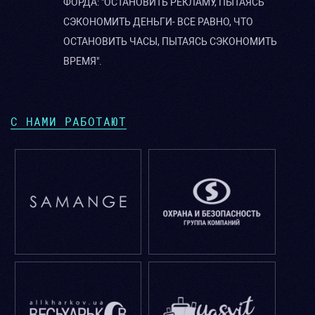
ФОРДА: "ОСТАНОВИТЬ РЕКЛАМУ, ПЫТАЯСЬ
СЭКОНОМИТЬ ДЕНЬГИ- ВСЕ РАВНО, ЧТО
ОСТАНОВИТЬ ЧАСЫ, ПЫТАЯСЬ СЭКОНОМИТЬ
ВРЕМЯ".
С НАМИ РАБОТАЮТ