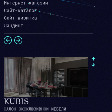
Интернет-магазин
Сайт-каталог
Сайт-визитка
Лэндинг
KUBIS
САЛОН ЭКСКЛЮЗИВНОЙ МЕБЕЛИ