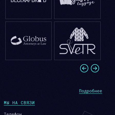
Подробнее
МЫ НА СВЯЗИ
Телефон