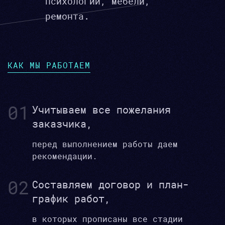
психологии, мебели,
ремонта.
КАК МЫ РАБОТАЕМ
01
Учитываем все пожелания
заказчика,
перед выполнением работы даем
рекомендации.
02
Составляем договор и план-
график работ,
в которых прописаны все стадии