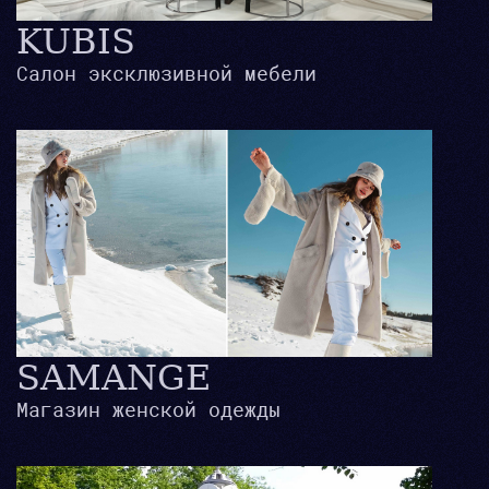
KUBIS
Салон эксклюзивной мебели
SAMANGE
Магазин женской одежды