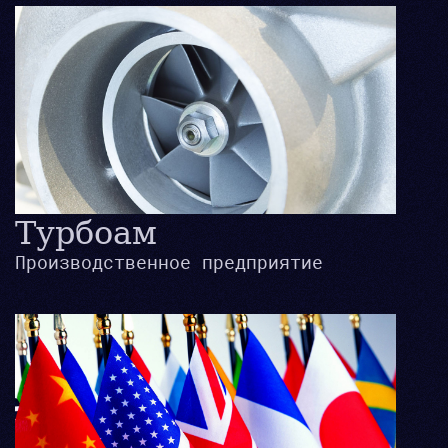
Турбоам
Производственное предприятие