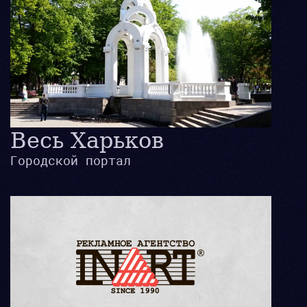
Весь Харьков
Городской портал