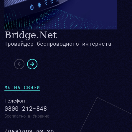
Bridge.Net
Провайдер беспроводного интернета
МЫ НА СВЯЗИ
Телефон
0800 212-848
Бесплатно в Украине