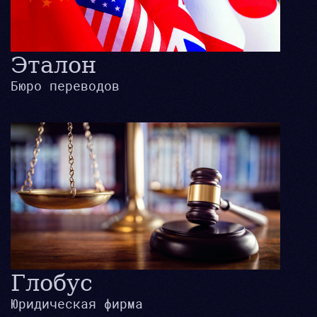
Эталон
Бюро переводов
Глобус
Юридическая фирма