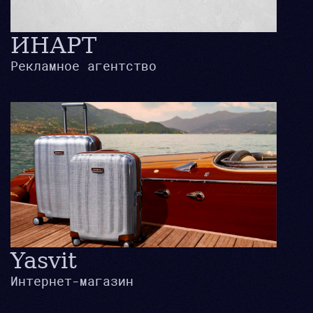
ИНАРТ
Рекламное агентство
Yasvit
Интернет-магазин