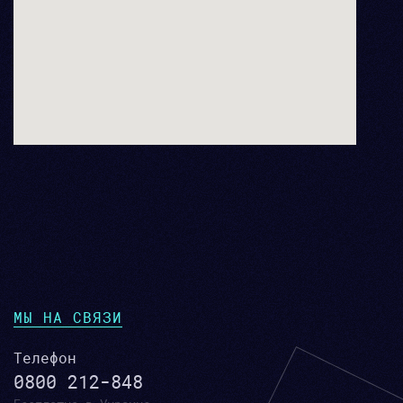
МЫ НА СВЯЗИ
Телефон
0800 212-848