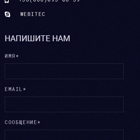
WEBITEC
НАПИШИТЕ НАМ
ИМЯ*
EMAIL*
СООБЩЕНИЕ*