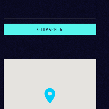
ОТПРАВИТЬ