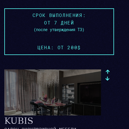
СРОК ВЫПОЛНЕНИЯ:
ОТ 7 ДНЕЙ
(после утверждения ТЗ)
ЦЕНА: ОТ 200$
KUBIS