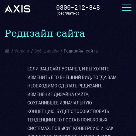
0800-212-848
(бесплатно)
Редизайн сайта
Услуги
Веб-дизайн
Редизайн сайта
ЕСЛИ ВАШ САЙТ УСТАРЕЛ, И ВЫ ХОТИТЕ
ИЗМЕНИТЬ ЕГО ВНЕШНИЙ ВИД, ТОГДА ВАМ
НЕОБХОДИМО СДЕЛАТЬ РЕДИЗАЙН.
ИЗМЕНЕНИЕ ДИЗАЙНА САЙТА,
СОХРАНИВШЕЕ ИЗНАЧАЛЬНУЮ
КОНЦЕПЦИЮ, БУДЕТ СПОСОБСТВОВАТЬ
ТЕНДЕНЦИИ ЕГО РОСТА В ПОИСКОВЫХ
СИСТЕМАХ, ПОВЫСИТ КОНВЕРСИЮ И, КАК