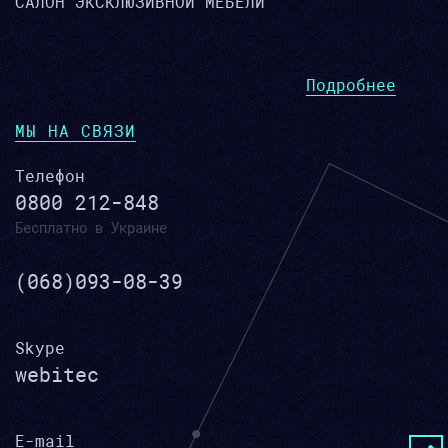
САЛОН ЭКСКЛЮЗИВНОЙ МЕБЕЛИ
Подробнее
МЫ НА СВЯЗИ
Телефон
0800 212-848
Бесплатно в Украине
(068)093-08-39
Skype
webitec
E-mail