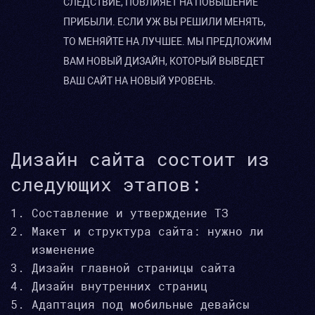
СЛЕДСТВИЕ, ПОВЛИЯЕТ НА ПОВЫШЕНИЕ
ПРИБЫЛИ. ЕСЛИ УЖ ВЫ РЕШИЛИ МЕНЯТЬ,
ТО МЕНЯЙТЕ НА ЛУЧШЕЕ. МЫ ПРЕДЛОЖИМ
ВАМ НОВЫЙ ДИЗАЙН, КОТОРЫЙ ВЫВЕДЕТ
ВАШ САЙТ НА НОВЫЙ УРОВЕНЬ.
Дизайн сайта состоит из
следующих этапов:
Составление и утверждение ТЗ
Макет и структура сайта: нужно ли
изменение
Дизайн главной страницы сайта
Дизайн внутренних страниц
Адаптация под мобильные девайсы