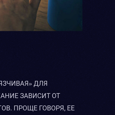
ЯЗЧИВАЯ» ДЛЯ
ЖАНИЕ ЗАВИСИТ ОТ
В. ПРОЩЕ ГОВОРЯ, ЕЕ