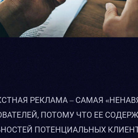
СТНАЯ РЕКЛАМА – САМАЯ «НЕНАВ
ВАТЕЛЕЙ, ПОТОМУ ЧТО ЕЕ СОДЕР
НОСТЕЙ ПОТЕНЦИАЛЬНЫХ КЛИЕНТО