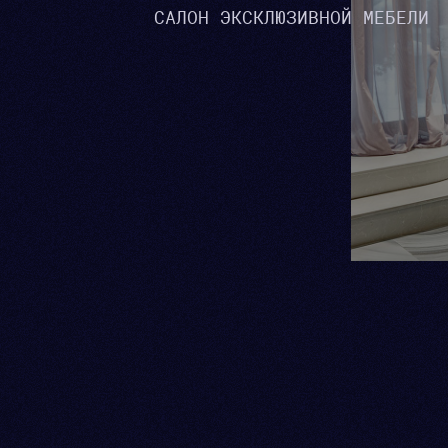
САЛОН ЭКСКЛЮЗИВНОЙ МЕБЕЛИ