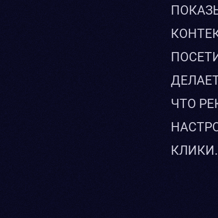
ПОКАЗ
КОНТЕ
ПОСЕТИ
ДЕЛАЕТ
ЧТО РЕ
НАСТРО
КЛИКИ.