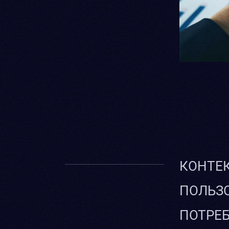
КОНТЕК
ПОЛЬЗО
ПОТРЕБ