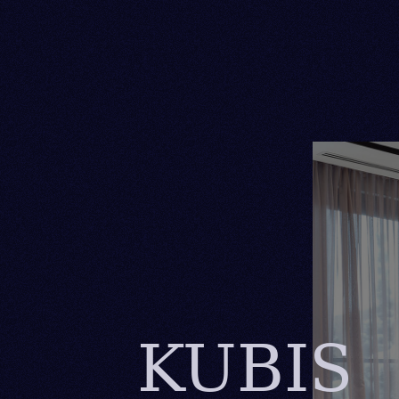
KUBIS