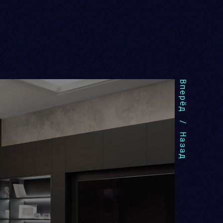
Вперёд
/
Назад