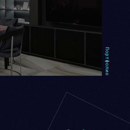
Портфолио