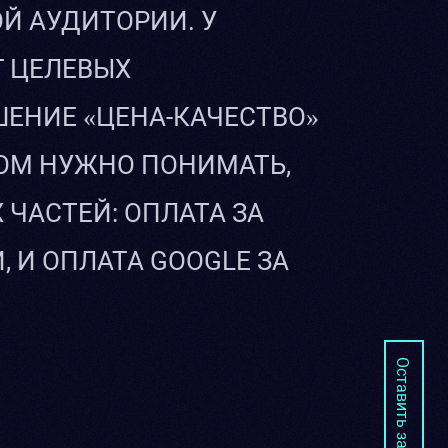
Й АУДИТОРИИ. У
 ЦЕЛЕВЫХ
ЕНИЕ «ЦЕНА-КАЧЕСТВО»
ТОМ НУЖНО ПОНИМАТЬ,
 ЧАСТЕЙ: ОПЛАТА ЗА
 И ОПЛАТА GOOGLE ЗА
Оставить заявку