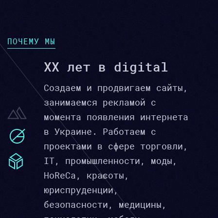
ПОЧЕМУ МЫ
XX лет в digital
Создаем и продвигаем сайты,
занимаемся рекламой с
момента появления интернета
в Украине. Работаем с
проектами в сфере торговли,
IT, промышленности, моды,
HoReCa, красоты,
юриспруденции,
безопасности, медицины,