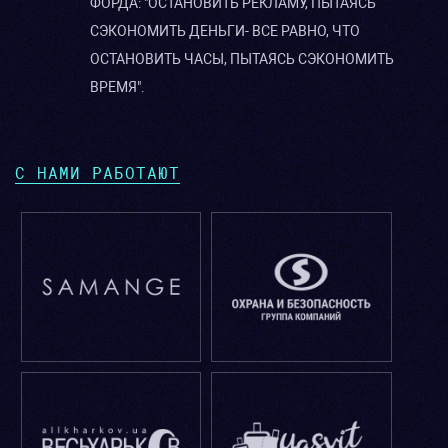
ФОРДА: "ОСТАНОВИТЬ РЕКЛАМУ, ПЫТАЯСЬ
СЭКОНОМИТЬ ДЕНЬГИ- ВСЕ РАВНО, ЧТО
ОСТАНОВИТЬ ЧАСЫ, ПЫТАЯСЬ СЭКОНОМИТЬ
ВРЕМЯ".
С НАМИ РАБОТАЮТ