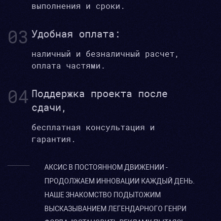
выполнения и сроки.
03
Удобная оплата:
наличный и безналичный расчет,
оплата частями.
04
Поддержка проекта после
сдачи,
бесплатная консультация и
гарантия.
АКСИС В ПОСТОЯННОМ ДВИЖЕНИИ -
ПРОДОЛЖАЕМ ИННОВАЦИИ КАЖДЫЙ ДЕНЬ.
НАШЕ ЗНАКОМСТВО ПОДЫТОЖИМ
ВЫСКАЗЫВАНИЕМ ЛЕГЕНДАРНОГО ГЕНРИ