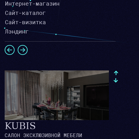
Интернет-магазин
Сайт-каталог
Сайт-визитка
Лэндинг
KUBIS
САЛОН ЭКСКЛЮЗИВНОЙ МЕБЕЛИ