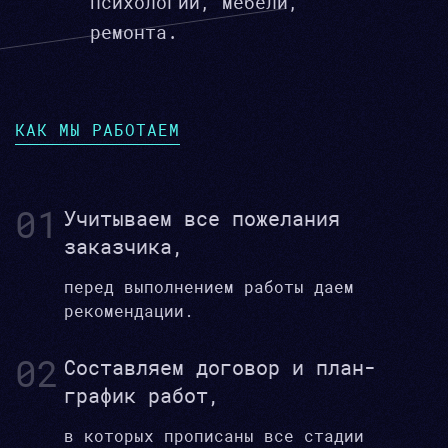
психологии, мебели,
ремонта.
КАК МЫ РАБОТАЕМ
01
Учитываем все пожелания
заказчика,
перед выполнением работы даем
рекомендации.
02
Составляем договор и план-
график работ,
в которых прописаны все стадии