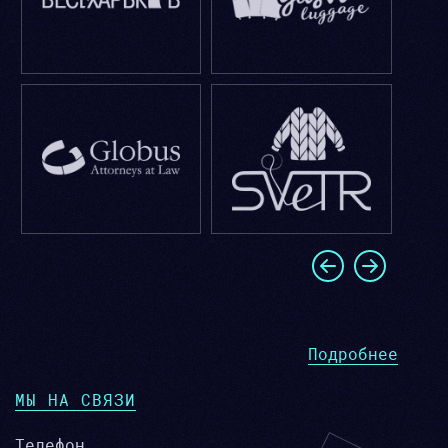
Подробнее
МЫ НА СВЯЗИ
Телефон