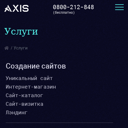
0800-212-848
(бесплатно)
Услуги
Услуги
Создание сайтов
Уникальный сайт
Интернет-магазин
Сайт-каталог
Сайт-визитка
Лэндинг