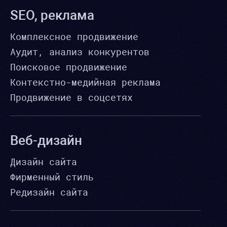
SEO, реклама
Комплексное продвижение
Аудит, анализ конкурентов
Поисковое продвижение
Контекстно-медийная реклама
Продвижение в соцсетях
Веб-дизайн
Дизайн сайта
Фирменный стиль
Редизайн сайта