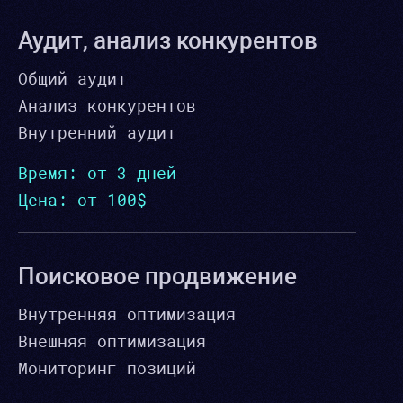
Аудит, анализ конкурентов
Общий аудит
Анализ конкурентов
Внутренний аудит
Время: от 3 дней
Цена: от 100$
Поисковое продвижение
Внутренняя оптимизация
Внешняя оптимизация
Мониторинг позиций