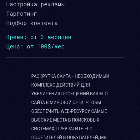
Настройка рекламы
Таргетинг
Подбор контента
Время: от 3 месяцев
Цена: от 100$/мес
РАСКРУТКА САЙТА – НЕОБХОДИМЫЙ
КОМПЛЕКС ДЕЙСТВИЙ ДЛЯ
УВЕЛИЧЕНИЯ ПОСЕЩЕНИЙ ВАШЕГО
САЙТА В МИРОВОЙ СЕТИ. ЧТОБЫ
ОБЕСПЕЧИТЬ WEB-РЕСУРСУ САМЫЕ
ВЫСОКИЕ МЕСТА В ПОИСКОВЫХ
СИСТЕМАХ, ПРЕВРАТИТЬ ЕГО
ПОСЕТИТЕЛЕЙ В ПОКУПАТЕЛЕЙ, МЫ