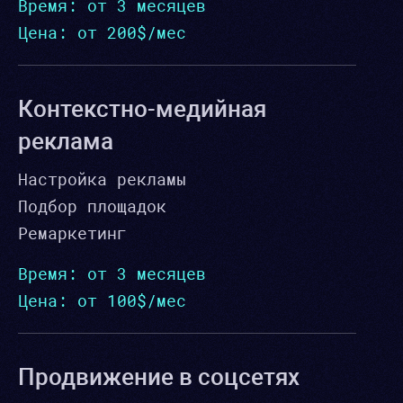
Время: от 3 месяцев
Цена: от 200$/мес
Контекстно-медийная
реклама
Настройка рекламы
Подбор площадок
Ремаркетинг
Время: от 3 месяцев
Цена: от 100$/мес
Продвижение в соцсетях