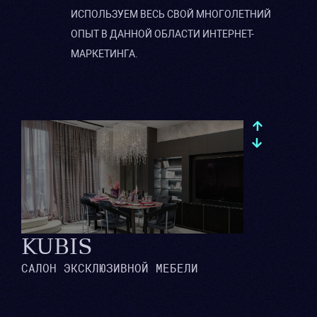
ИСПОЛЬЗУЕМ ВЕСЬ СВОЙ МНОГОЛЕТНИЙ
ОПЫТ В ДАННОЙ ОБЛАСТИ ИНТЕРНЕТ-
МАРКЕТИНГА.
KUBIS
САЛОН ЭКСКЛЮЗИВНОЙ МЕБЕЛИ