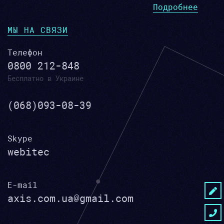
Подробнее
МЫ НА СВЯЗИ
Телефон
0800 212-848
Бесплатно в Украине
(068)093-08-39
Skype
webitec
E-mail
axis.com.ua@gmail.com