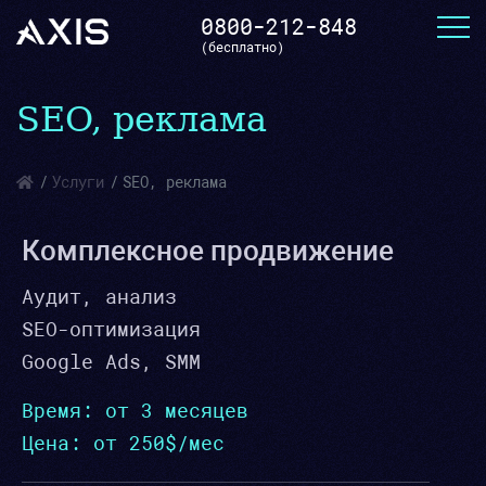
0800-212-848
(бесплатно)
SEO, реклама
Услуги
SEO, реклама
Комплексное продвижение
Аудит, анализ
SEO-оптимизация
Google Ads, SMM
Время: от 3 месяцев
Цена: от 250$/мес