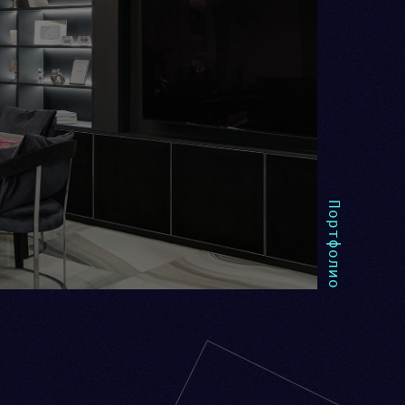
Портфолио