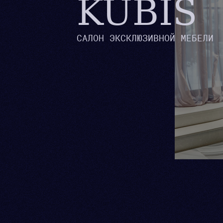
KUBIS
САЛОН ЭКСКЛЮЗИВНОЙ МЕБЕЛИ