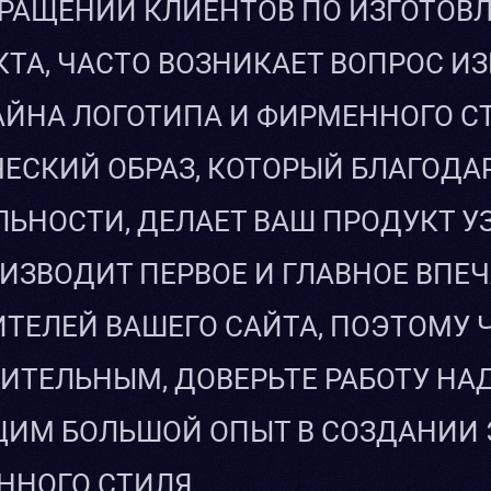
РАЩЕНИИ КЛИЕНТОВ ПО ИЗГОТОВЛ
ТА, ЧАСТО ВОЗНИКАЕТ ВОПРОС И
ЙНА ЛОГОТИПА И ФИРМЕННОГО СТ
ЕСКИЙ ОБРАЗ, КОТОРЫЙ БЛАГОДА
ЛЬНОСТИ, ДЕЛАЕТ ВАШ ПРОДУКТ 
ИЗВОДИТ ПЕРВОЕ И ГЛАВНОЕ ВПЕ
ТЕЛЕЙ ВАШЕГО САЙТА, ПОЭТОМУ 
ТЕЛЬНЫМ, ДОВЕРЬТЕ РАБОТУ НА
ИМ БОЛЬШОЙ ОПЫТ В СОЗДАНИИ 
ННОГО СТИЛЯ.