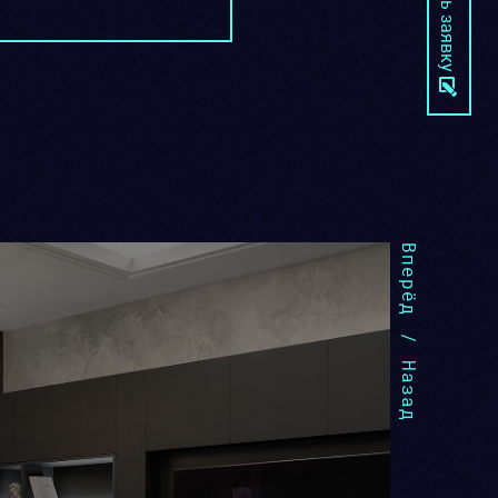
Оставить заявку
Вперёд
/
Назад