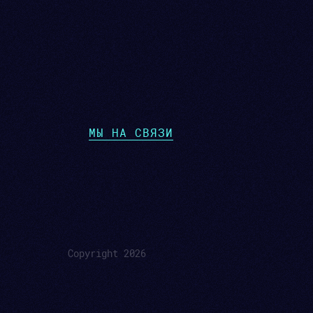
МЫ НА СВЯЗИ
Copyright 2026