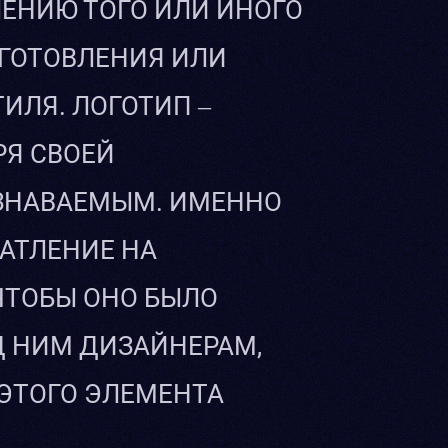
ЕНИЮ ТОГО ИЛИ ИНОГО
ЗГОТОВЛЕНИЯ ИЛИ
ИЛЯ. ЛОГОТИП –
РЯ СВОЕЙ
УЗНАВАЕМЫМ. ИМЕННО
ЧАТЛЕНИЕ НА
ЧТОБЫ ОНО БЫЛО
Д НИМ ДИЗАЙНЕРАМ,
ЭТОГО ЭЛЕМЕНТА