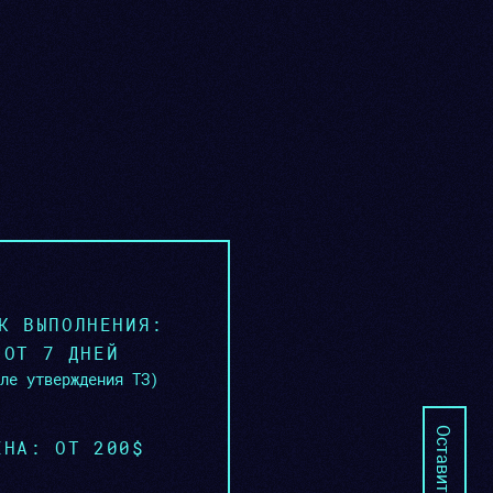
К ВЫПОЛНЕНИЯ:
ОТ 7 ДНЕЙ
ле утверждения ТЗ)
ЕНА: ОТ 200$