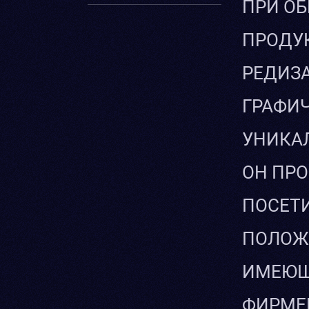
ПРИ ОБ
ПРОДУК
РЕДИЗА
ГРАФИЧ
УНИКА
ОН ПРО
ПОСЕТИ
ПОЛОЖИ
ИМЕЮЩ
ФИРМЕ