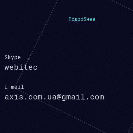
Подробнее
Skype
webitec
E-mail
axis.com.ua@gmail.com