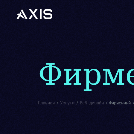
Фирме
Главная
Услуги
Веб-дизайн
Фирменный 