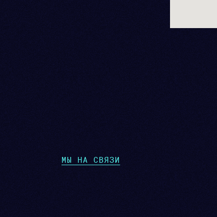
МЫ НА СВЯЗИ