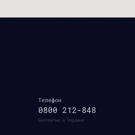
Телефон
0800 212-848
Бесплатно в Украине