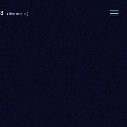
8
(бесплатно)
Тексты для сайта