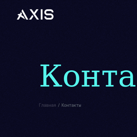
Конт
Главная
Контакты