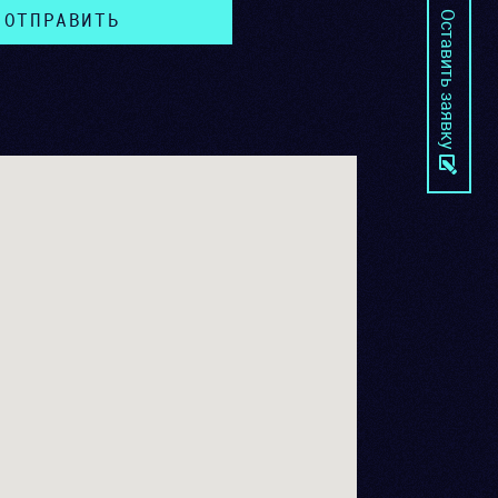
Оставить заявку
ОТПРАВИТЬ