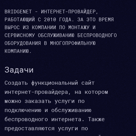
BRIDGENET - ИНТЕРНЕТ-ПРОВАЙДЕР,
РАБОТАЮЩИЙ С 2010 ГОДА. ЗА ЭТО ВРЕМЯ
ВЫРОС ИЗ КОМПАНИИ ПО МОНТАЖУ И
СЕРВИСНОМУ ОБСЛУЖИВАНИЮ БЕСПРОВОДНОГО
ОБОРУДОВАНИЯ В МНОГОПРОФИЛЬНУЮ
КОМПАНИЮ.
Задачи
Создать функциональный сайт
интернет-провайдера, на котором
можно заказать услуги по
подключению и обслуживанию
беспроводного интернета. Также
предоставляются услуги по