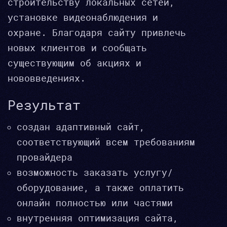
строительству локальных сетей,
установке видеонаблюдения и
охране. Благодаря сайту привлечь
новых клиентов и сообщать
существующим об акциях и
нововведениях.
Результат
создан адаптивный сайт,
соответствующий всем требованиям
провайдера
возможность заказать услугу/
оборудование, а также оплатить
онлайн полностью или частями
внутренняя оптимизация сайта,