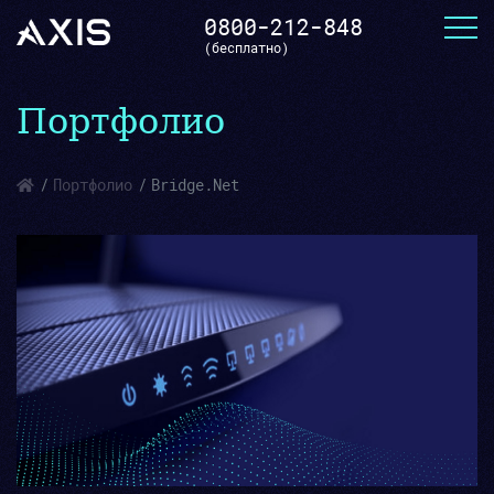
0800-212-848
(бесплатно)
Портфолио
Портфолио
Bridge.Net