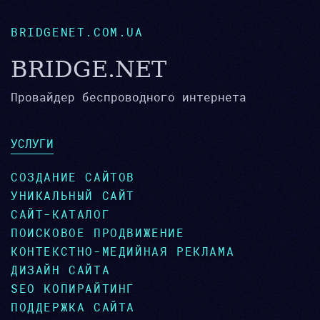
BRIDGENET.COM.UA
BRIDGE.NET
Провайдер беспроводного интернета
УСЛУГИ
СОЗДАНИЕ САЙТОВ
УНИКАЛЬНЫЙ САЙТ
САЙТ-КАТАЛОГ
ПОИСКОВОЕ ПРОДВИЖЕНИЕ
КОНТЕКСТНО-МЕДИЙНАЯ РЕКЛАМА
ДИЗАЙН САЙТА
SEO КОПИРАЙТИНГ
ПОДДЕРЖКА САЙТА