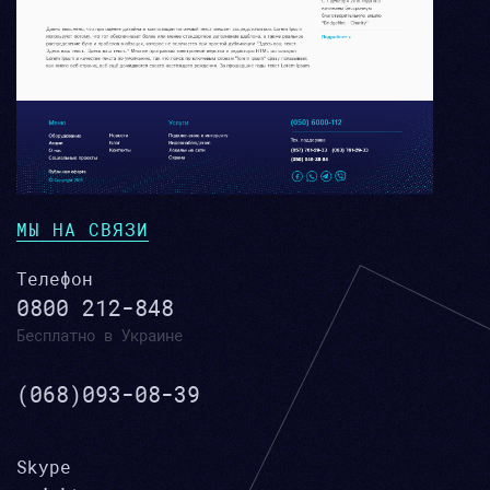
МЫ НА СВЯЗИ
Телефон
0800 212-848
Бесплатно в Украине
(068)093-08-39
Skype