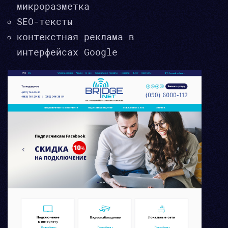
микроразметка
SEO-тексты
контекстная реклама в
интерфейсах Google