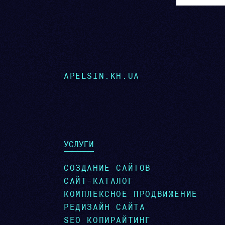
APELSIN.KH.UA
УСЛУГИ
СОЗДАНИЕ САЙТОВ
САЙТ-КАТАЛОГ
КОМПЛЕКСНОЕ ПРОДВИЖЕНИЕ
РЕДИЗАЙН САЙТА
SEO КОПИРАЙТИНГ