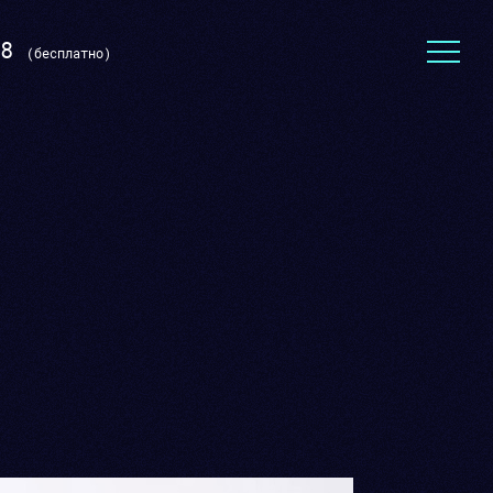
8
(бесплатно)
Тексты для сайта