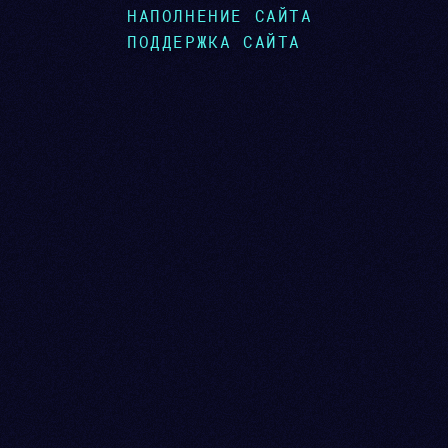
НАПОЛНЕНИЕ САЙТА
ПОДДЕРЖКА САЙТА