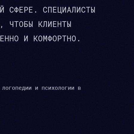
Й СФЕРЕ. СПЕЦИАЛИСТЫ
, ЧТОБЫ КЛИЕНТЫ
ЕННО И КОМФОРТНО.
 логопедии и психологии в