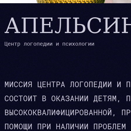
АПЕЛЬСИ
Центр логопедии и психологии
МИССИЯ ЦЕНТРА ЛОГОПЕДИИ И П
СОСТОИТ В ОКАЗАНИИ ДЕТЯМ, П
ВЫСОКОКВАЛИФИЦИРОВАННОЙ, ПР
ПОМОЩИ ПРИ НАЛИЧИИ ПРОБЛЕМ 