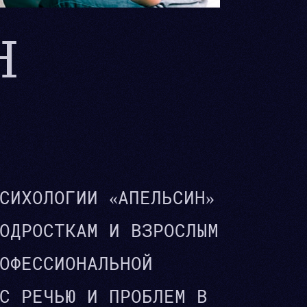
Н
СИХОЛОГИИ «АПЕЛЬСИН»
ОДРОСТКАМ И ВЗРОСЛЫМ
ОФЕССИОНАЛЬНОЙ
С РЕЧЬЮ И ПРОБЛЕМ В