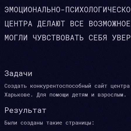
ЭМОЦИОНАЛЬНО-ПСИХОЛОГИЧЕСКО
ЦЕНТРА ДЕЛАЮТ ВСЕ ВОЗМОЖНОЕ
МОГЛИ ЧУВСТВОВАТЬ СЕБЯ УВЕР
Задачи
Создать конкурентоспособный сайт центра
Харькове. Для помощи детям и взрослым.
Результат
Были созданы такие страницы: